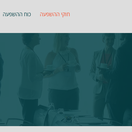
חוקי ההשפעה
כוח ההשפעה