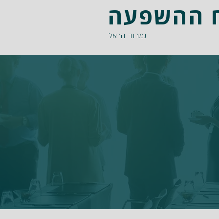
ח ההשפעה
נמרוד הראל