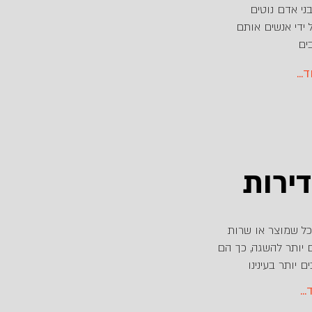
י אדם נוטים
ידי אנשים אותם
ים
וד
ירות
כל שמוצר או שרות
ם יותר להשגה, כך הם
 יותר בעינינו
ד