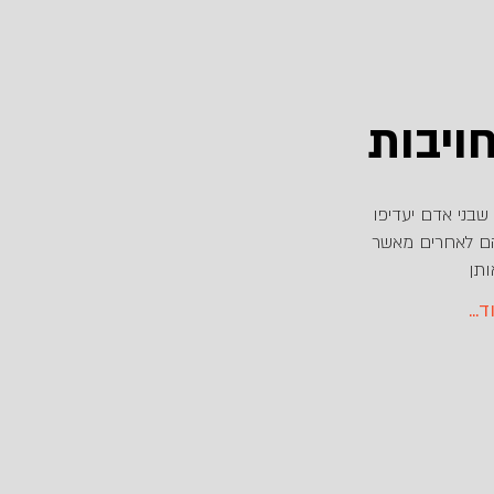
ויבות
שבני אדם יעדיפו
הם לאחרים מאשר
ותן
וד