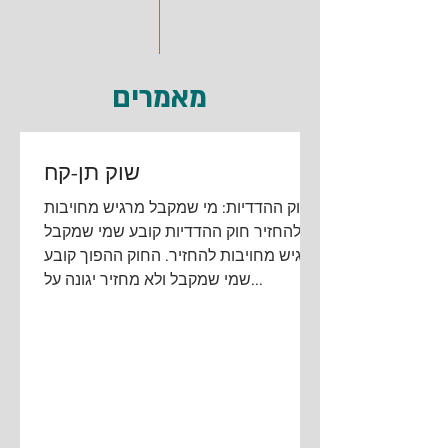
מאמרים
שוק תן-קח
חוק ההדדיות: מי שמקבל מרגיש מחויבות
להחזיר חוק ההדדיות קובע שמי שמקבל
מרגיש מחויבות להחזיר. החוק ההפוך קובע
שמי שמקבל ולא מחזיר יגונה על...