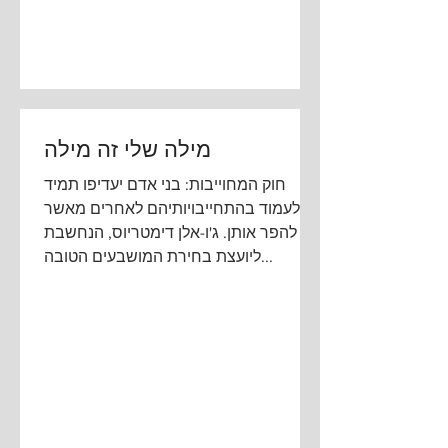
מילה שלי זה מילה
חוק המחוייבות: בני אדם יעדיפו תמיד
לעמוד בהתחייבויותיהם לאחרים מאשר
להפר אותן. ג'ו-אלן דימטריוס, הנחשבת
ליועצת בחירת המושבעים הטובה...