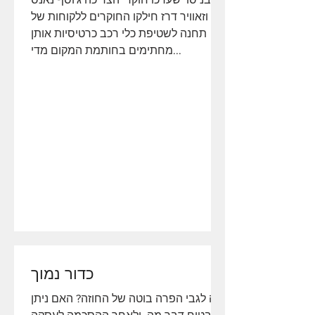
וזאוויר דרז חילקו החוקרים ללקוחות של
תחנה לשטיפת כלי רכב כרטיסיות אותן
מחתימים בחותמת המקום מדי...
כדור נמוך
מה לגבי הפרה בוטה של החוזה? האם ניתן