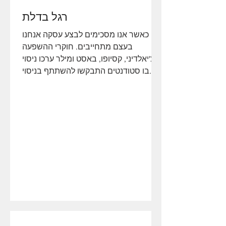
רגל בדלת
כאשר אנו מסכימים לבצע עסקה אנחנו
בעצם מתחייבים. חוקרי ההשפעה
צ'יאלדיני, קסיופו, באסט ומילר ערכו ניסוי
בו סטודנטים התבקשו להשתתף בניסוי...