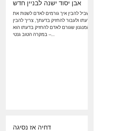
אבן יסוד ישנה לבניין חדש
בשביל להבין איך גורמים לאדם לשנות את
דעתו ולעבור להחזיק בדעתך, צריך להבין
שהמנגנון שגורם לאדם להחזיק בדעתו הוא
במקרה הטוב גנטי –...
דחיה אז נסיגה