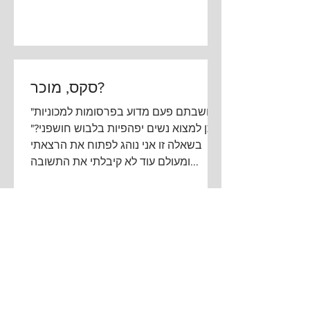
סקס, מוכר?
"חשבתם פעם מדוע בפרסומות למכוניות
ניתן למצוא נשים יפהפיות בלבוש חושפני?"
בשאלה זו אני נוהג לפתוח את הרצאתי
ומעולם עוד לא קיבלתי את התשובה...