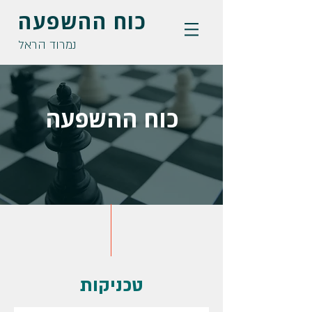
כוח ההשפעה
נמרוד הראל
כוח ההשפעה
טכניקות