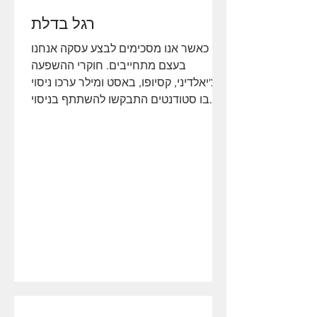
רגל בדלת
כאשר אנו מסכימים לבצע עסקה אנחנו
בעצם מתחייבים. חוקרי ההשפעה
צ'יאלדיני, קסיופו, באסט ומילר ערכו ניסוי
בו סטודנטים התבקשו להשתתף בניסוי...