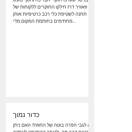
וזאוויר דרז חילקו החוקרים ללקוחות של
תחנה לשטיפת כלי רכב כרטיסיות אותן
מחתימים בחותמת המקום מדי...
כדור נמוך
מה לגבי הפרה בוטה של החוזה? האם ניתן