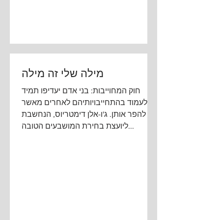
מילה שלי זה מילה
חוק המחוייבות: בני אדם יעדיפו תמיד
לעמוד בהתחייבויותיהם לאחרים מאשר
להפר אותן. ג'ו-אלן דימטריוס, הנחשבת
ליועצת בחירת המושבעים הטובה...