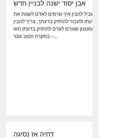
אבן יסוד ישנה לבניין חדש
בשביל להבין איך גורמים לאדם לשנות את
דעתו ולעבור להחזיק בדעתך, צריך להבין
שהמנגנון שגורם לאדם להחזיק בדעתו הוא
במקרה הטוב גנטי –...
דחיה אז נסיגה