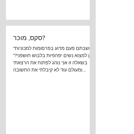
סקס, מוכר?
"חשבתם פעם מדוע בפרסומות למכוניות
ניתן למצוא נשים יפהפיות בלבוש חושפני?"
בשאלה זו אני נוהג לפתוח את הרצאתי
ומעולם עוד לא קיבלתי את התשובה...