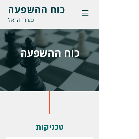
כוח ההשפעה
נמרוד הראל
כוח ההשפעה
טכניקות