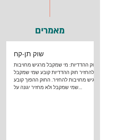
מאמרים
שוק תן-קח
חוק ההדדיות: מי שמקבל מרגיש מחויבות
להחזיר חוק ההדדיות קובע שמי שמקבל
מרגיש מחויבות להחזיר. החוק ההפוך קובע
שמי שמקבל ולא מחזיר יגונה על...