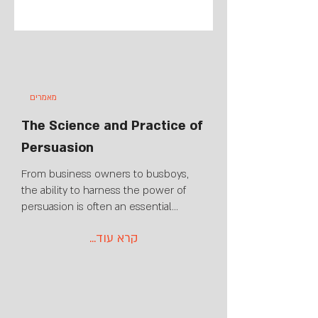
מאמרים
The Science and Practice of
Persuasion
From business owners to busboys,
the ability to harness the power of
persuasion is often an essential...
...קרא עוד